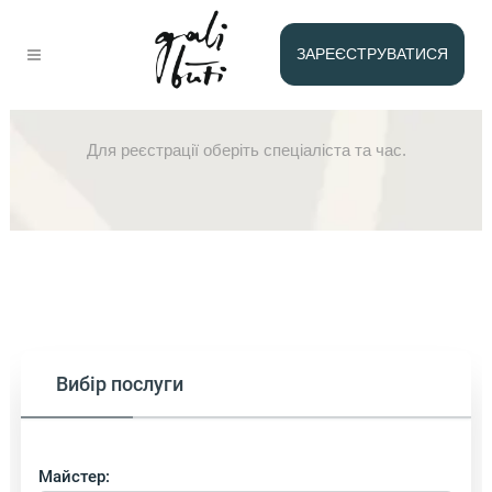
ЗАРЕЄСТРУВАТИСЯ
Проблеми у стосунках
Для реєстрації оберіть спеціаліста та час.
Вибір послуги
Майстер: