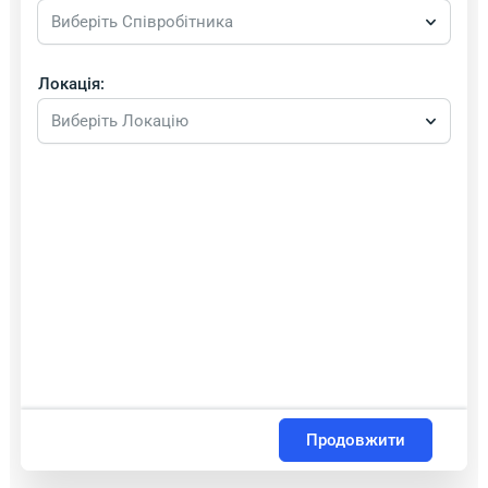
Виберіть Співробітника
Локація:
Виберіть Локацію
Продовжити