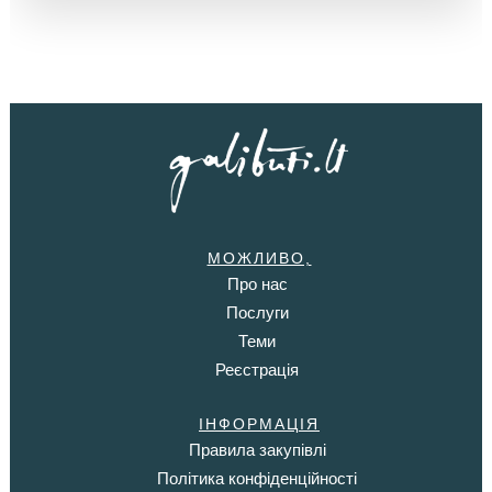
МОЖЛИВО,
Про нас
Послуги
Теми
Реєстрація
ІНФОРМАЦІЯ
Правила закупівлі
Політика конфіденційності