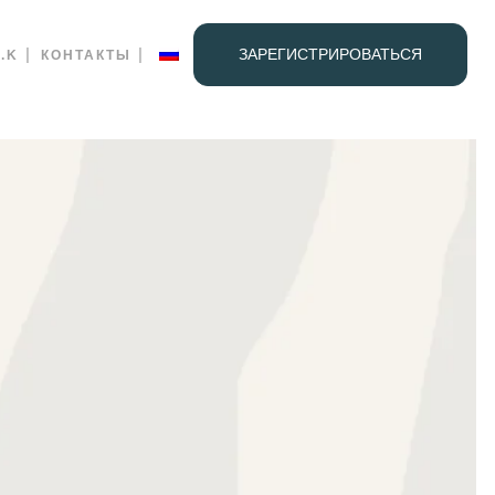
ЗАРЕГИСТРИРОВАТЬСЯ
.K
КОНТАКТЫ