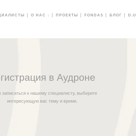
ЦИАЛИСТЫ
О НАС ↓
ПРОЕКТЫ
FONDAS
БЛОГ
D.U
гистрация в Аудроне
 записаться к нашему специалисту, выберите
интересующую вас тему и время.