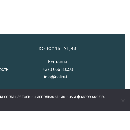
КОНСУЛЬТАЦИИ
Контакты
ости
+370 666 89990
info@galibuti.lt
Оцените наши услуги
ы соглашаетесь на использование нами файлов cookie.