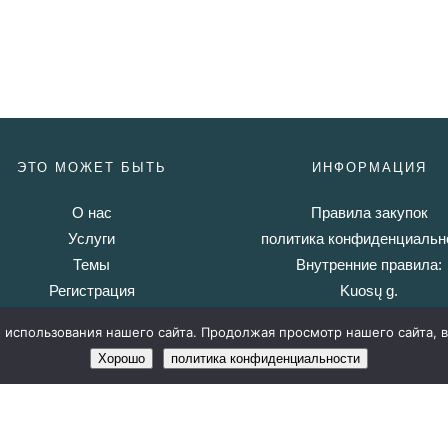
ЭТО МОЖЕТ БЫТЬ
ИНФОРМАЦИЯ
О нас
Правила закупок
Услуги
политика конфиденциальн
Темы
Внутренние правила:
Регистрация
Kuosų g.
Gynenų g.
использования нашего сайта. Продолжая просмотр нашего сайта, в
Хорошо
политика конфиденциальности