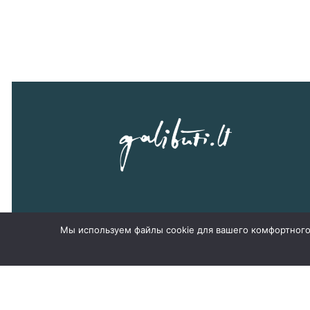
Мы используем файлы cookie для вашего комфортного 