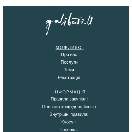
МОЖЛИВО,
Про нас
Послуги
Теми
Реєстрація
ІНФОРМАЦІЯ
Правила закупівлі
Політика конфіденційності
Внутрішні правила:
Куосу г.
Гюненю г.