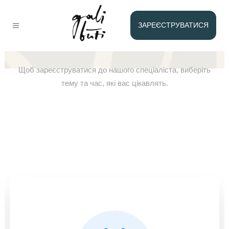
ЗАРЕЄСТРУВАТИСЯ
Реєстрація у Джастіна
Щоб зареєструватися до нашого спеціаліста, виберіть
тему та час, які вас цікавлять.