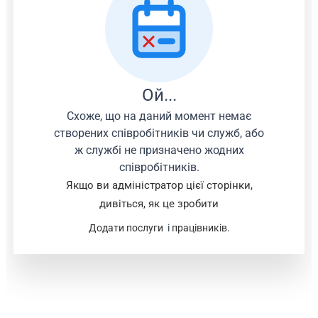
Ой...
Схоже, що на даний момент немає
створених співробітників чи служб, або
ж службі не призначено жодних
співробітників.
Якщо ви адміністратор цієї сторінки,
дивіться, як це зробити
Додати послуги
і
працівників.