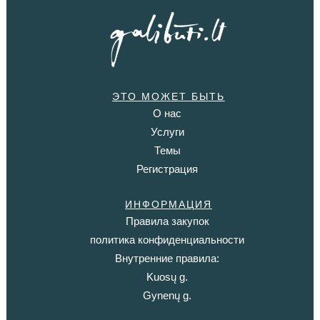
ЭТО МОЖЕТ БЫТЬ
О нас
Услуги
Темы
Регистрация
ИНФОРМАЦИЯ
Правила закупок
политика конфиденциальности
Внутренние правила:
Kuosų g.
Gynenų g.