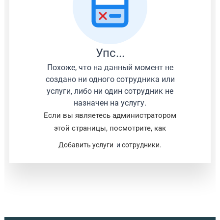
Упс...
Похоже, что на данный момент не
создано ни одного сотрудника или
услуги, либо ни один сотрудник не
назначен на услугу.
Если вы являетесь администратором
этой страницы, посмотрите, как
Добавить услуги
и
сотрудники.