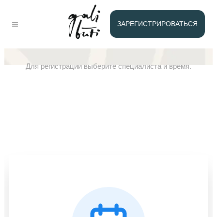
ЗАРЕГИСТРИРОВАТЬСЯ
Групповая психотерапия
Для регистрации выберите специалиста и время.