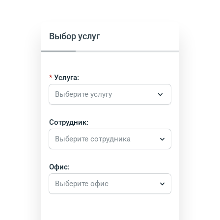
Выбор услуг
Услуга:
Сотрудник:
Выберите сотрудника
Офис:
Выберите офис