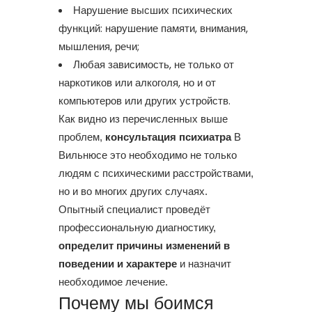
Нарушение высших психических
функций: нарушение памяти, внимания,
мышления, речи;
Любая зависимость, не только от
наркотиков или алкоголя, но и от
компьютеров или других устройств.
Как видно из перечисленных выше
проблем,
консультация психиатра
В
Вильнюсе это необходимо не только
людям с психическими расстройствами,
но и во многих других случаях.
Опытный специалист проведёт
профессиональную диагностику,
определит причины изменений в
поведении и характере
и назначит
необходимое лечение.
Почему мы боимся