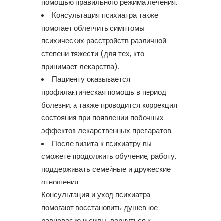
помощью правильного режима лечения.
Консультация психиатра также
помогает облегчить симптомы
психических расстройств различной
степени тяжести (для тех, кто
принимает лекарства).
Пациенту оказывается
профилактическая помощь в период
болезни, а также проводится коррекция
состояния при появлении побочных
эффектов лекарственных препаратов.
После визита к психиатру вы
сможете продолжить обучение, работу,
поддерживать семейные и дружеские
отношения.
Консультация и уход психиатра
помогают восстановить душевное
равновесие и силы, вернуться к