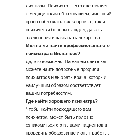
диагнозы. Психиатр — это специалист
с медицинским образованием, имеющий
право наблюдать как здоровых, так и
психически больных людей, давать
заключения и назначать лекарства.
Можно ли найти профессионального
психиатра в Вильнюсе?
Да, это возможно. На нашем сайте вы
можете найти подробные профили
психиатров и выбрать врача, который
наилучшим образом соответствует
вашим потребностям.
Где найти хорошего психиатра?
Чтобы найти подходящего вам
психиатра, может быть полезно
ознакомиться с отзывами пациентов и
проверить образование и опыт работы,