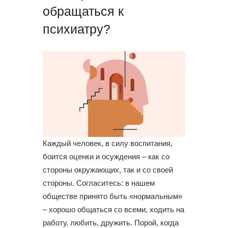
обращаться к
психиатру?
Каждый человек, в силу воспитания,
боится оценки и осуждения – как со
стороны окружающих, так и со своей
стороны. Согласитесь: в нашем
обществе принято быть «нормальным»
– хорошо общаться со всеми, ходить на
работу, любить, дружить. Порой, когда