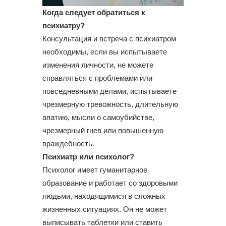
Когда следует обратиться к
психиатру?
Консультация и встреча с психиатром
необходимы, если вы испытываете
изменения личности, не можете
справляться с проблемами или
повседневными делами, испытываете
чрезмерную тревожность, длительную
апатию, мысли о самоубийстве,
чрезмерный гнев или повышенную
враждебность.
Психиатр или психолог?
Психолог имеет гуманитарное
образование и работает со здоровыми
людьми, находящимися в сложных
жизненных ситуациях. Он не может
выписывать таблетки или ставить