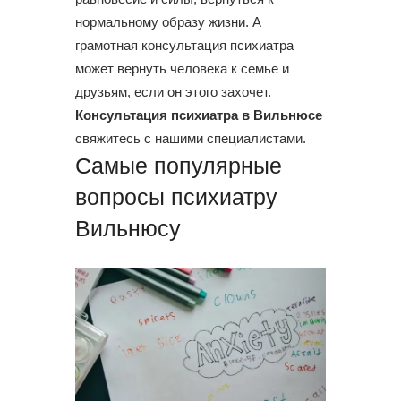
нормальному образу жизни. А
грамотная консультация психиатра
может вернуть человека к семье и
друзьям, если он этого захочет.
Консультация психиатра в Вильнюсе
свяжитесь с нашими специалистами.
Самые популярные
вопросы психиатру
Вильнюсу