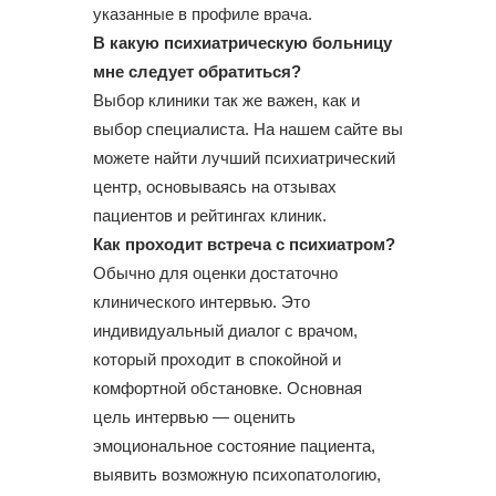
указанные в профиле врача.
В какую психиатрическую больницу
мне следует обратиться?
Выбор клиники так же важен, как и
выбор специалиста. На нашем сайте вы
можете найти лучший психиатрический
центр, основываясь на отзывах
пациентов и рейтингах клиник.
Как проходит встреча с психиатром?
Обычно для оценки достаточно
клинического интервью. Это
индивидуальный диалог с врачом,
который проходит в спокойной и
комфортной обстановке. Основная
цель интервью — оценить
эмоциональное состояние пациента,
выявить возможную психопатологию,