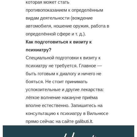
которая может стать
противопоказанием к определённым
видам деятельности (вождение
автомобиля, ношение оружия, работа в
определённой сфере и т. д.).
Как подготовиться к визиту к
психиатру?
Специальной подготовки к визиту к
психиатру не требуется. Главное —
быть готовым к диалогу и ничего не
бояться. Не стоит принимать
успокоительные и другие лекарства:
лёгкое волнение накануне приёма
вполне естественно. Запишитесь на
консультацию к психиатру в Вильнюсе
прямо сейчас на сайте galibuti.lt.