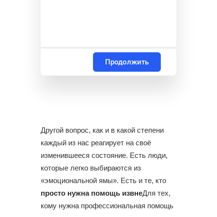
Продолжить
Другой вопрос, как и в какой степени
каждый из нас реагирует на своё
изменившееся состояние. Есть люди,
которые легко выбираются из
«эмоциональной ямы». Есть и те, кто
просто нужна помощь извне
Для тех,
кому нужна профессиональная помощь