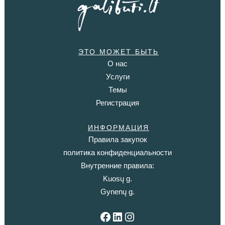
ЭТО МОЖЕТ БЫТЬ
О нас
Услуги
Темы
Регистрация
ИНФОРМАЦИЯ
Правила закупок
политика конфиденциальности
Внутренние правила:
Kuosų g.
Gynenų g.
Facebook
LinkedIn
Instagram