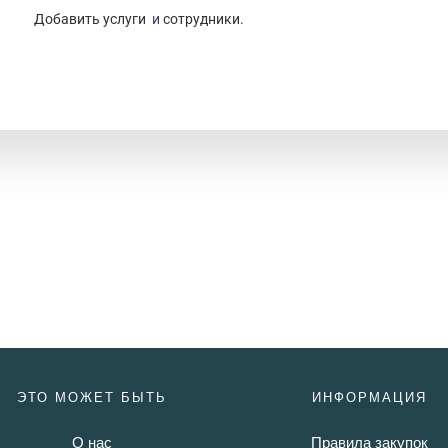
Добавить услуги
и
сотрудники.
ЭТО МОЖЕТ БЫТЬ
ИНФОРМАЦИЯ
О нас
Правила закупок