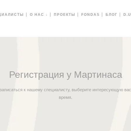
ЦИАЛИСТЫ
О НАС ↓
ПРОЕКТЫ
FONDAS
БЛОГ
D.U
Регистрация у Мартинаса
записаться к нашему специалисту, выберите интересующую вас
время.