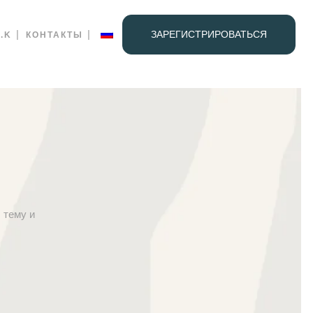
ЗАРЕГИСТРИРОВАТЬСЯ
.K
КОНТАКТЫ
 тему и