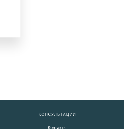
КОНСУЛЬТАЦИИ
Контакты