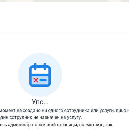
Упс...
момент не создано ни одного сотрудника или услуги, либо 
один сотрудник не назначен на услугу.
есь администратором этой страницы, посмотрите, как