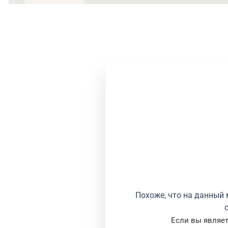
Похоже, что на данный 
Если вы являет