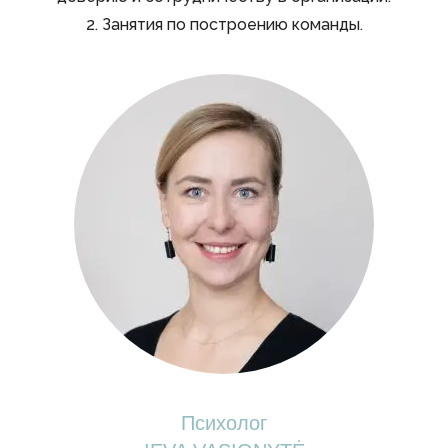
2. Занятия по построению команды.
Психолог