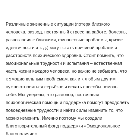
Различные жизненные ситуации (потеря близкого
человека, развод, постоянный стресс на работе, болезнь,
разногласия с близкими, финансовые проблемы, кризис
идентичности и т. д.) могут стать причиной проблем и
расстройств психического здоровья. Стоит помнить, что
эмоциональные трудности и испытания – естественная
часть жизни каждого человека, но важно не забывать, что
к эмоциональным проблемам, как и к любым другим,
нужно относиться серьёзно и искать способы помочь
себе. Мы уверены, что разговор, постоянная
психологическая помощь и поддержка помогут преодолеть
повседневные трудности и найти силы изменить то, что
можно изменить. Именно поэтому мы создали
благотворительный фонд поддержки «Эмоциональное
благополучие».