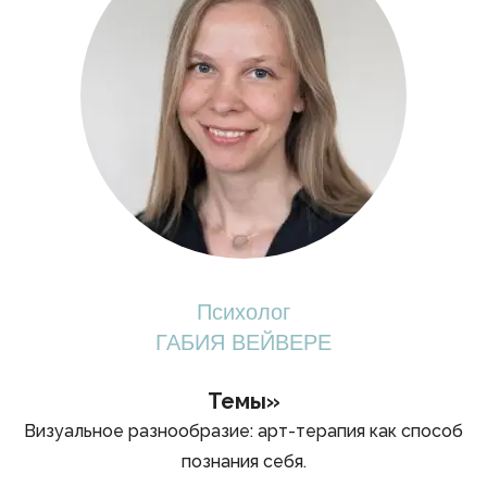
Психолог
ГАБИЯ ВЕЙВЕРЕ
Темы»
Визуальное разнообразие: арт-терапия как способ
познания себя.