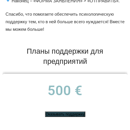
Наконец – «ФОРМА ЗАЯВЛЕНИЯ» > «ОТПРАВИТЬ».
Спасибо, что помогаете обеспечить психологическую
поддержку тем, кто в ней больше всего нуждается! Вместе
мы можем больше!
Планы поддержки для
предприятий
500 €
Оказывать поддержку