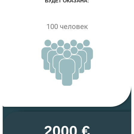
БУДЕТ ОКАЗАНА:
100 человек
2000 €