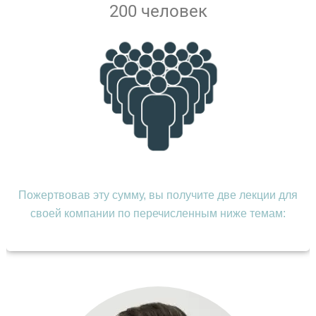
200 человек
Пожертвовав эту сумму, вы получите две лекции для
своей компании по перечисленным ниже темам: