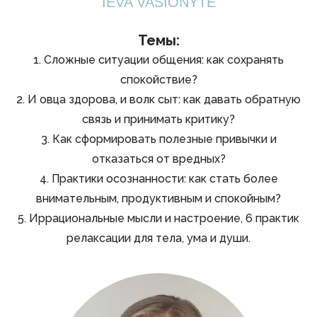
IEVA VASIONYTĖ
Темы:
1. Сложные ситуации общения: как сохранять
спокойствие?
2. И овца здорова, и волк сыт: как давать обратную
связь и принимать критику?
3. Как сформировать полезные привычки и
отказаться от вредных?
4. Практики осознанности: как стать более
внимательным, продуктивным и спокойным?
5. Иррациональные мысли и настроение, 6 практик
релаксации для тела, ума и души.