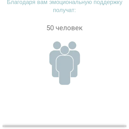
Благодаря вам эмоциональную поддержку
получат:
50 человек