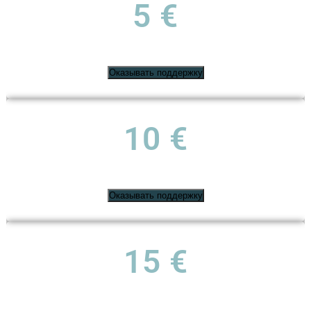
5 €
Оказывать поддержку
10 €
Оказывать поддержку
15 €