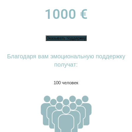
1000 €
Оказывать поддержку
Благодаря вам эмоциональную поддержку
получат:
100 человек