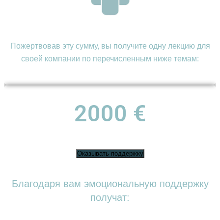
Пожертвовав эту сумму, вы получите одну лекцию для
своей компании по перечисленным ниже темам:
2000 €
Оказывать поддержку
Благодаря вам эмоциональную поддержку
получат: