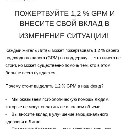
ПОЖЕРТВУЙТЕ 1,2 % GPM И
ВНЕСИТЕ СВОЙ ВКЛАД В
ИЗМЕНЕНИЕ СИТУАЦИИ!
Каждый житель Литвы может пожертвовать 1,2 % своего
подоходного налога (GPM) на поддержку — это ничего не
стоит, но может существенно помочь тем, кто в этом
больше всего нуждается.
Почему стоит выделить 1,2 % GPM в наш фонд?
Мы оказываем психологическую помощь людям, 
которые не могут оплатить ее в полном объеме.
Вы вносите вклад в улучшение эмоционального 
здоровья в Литве.