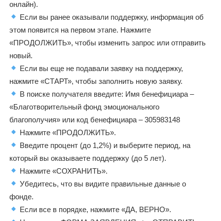
онлайн).
Если вы ранее оказывали поддержку, информация об
этом появится на первом этапе. Нажмите
«ПРОДОЛЖИТЬ», чтобы изменить запрос или отправить
новый.
Если вы еще не подавали заявку на поддержку,
нажмите «СТАРТ», чтобы заполнить новую заявку.
В поиске получателя введите:
Имя бенефициара –
«Благотворительный фонд эмоционального
благополучия» или код бенефициара – 305983148
Нажмите «ПРОДОЛЖИТЬ».
Введите процент (до 1,2%) и выберите период, на
который вы оказываете поддержку (до 5 лет).
Нажмите «СОХРАНИТЬ».
Убедитесь, что вы видите правильные данные о
фонде.
Если все в порядке, нажмите «ДА, ВЕРНО».