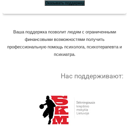
Оказывать поддержку
Ваша поддержка позволит людям с ограниченными
финансовыми возможностями получить
профессиональную помощь психолога, психотерапевта и
психиатра.
Нас поддерживают: