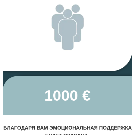
1000 €
БЛАГОДАРЯ ВАМ ЭМОЦИОНАЛЬНАЯ ПОДДЕРЖКА