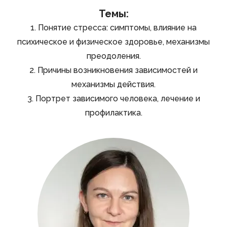
Темы:
1. Понятие стресса: симптомы, влияние на
психическое и физическое здоровье, механизмы
преодоления.
2. Причины возникновения зависимостей и
механизмы действия.
3. Портрет зависимого человека, лечение и
профилактика.