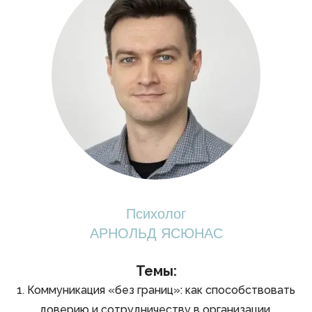
Психолог
АРНОЛЬД ЯСЮНАС
Темы:
1. Коммуникация «без границ»: как способствовать
доверию и сотрудничеству в организации.