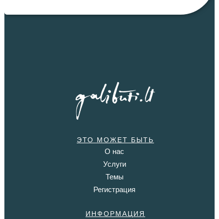
ЭТО МОЖЕТ БЫТЬ
О нас
Услуги
Темы
Регистрация
ИНФОРМАЦИЯ