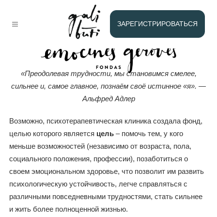
Fondas
ЗАРЕГИСТРИРОВАТЬСЯ
«Преодолевая трудности, мы становимся смелее,
сильнее и, самое главное, познаём своё истинное «я». —
Альфред Адлер
Возможно, психотерапевтическая клиника создала фонд,
целью которого является
цель
– помочь тем, у кого
меньше возможностей (независимо от возраста, пола,
социального положения, профессии), позаботиться о
своем эмоциональном здоровье, что позволит им развить
психологическую устойчивость, легче справляться с
различными повседневными трудностями, стать сильнее
и жить более полноценной жизнью.