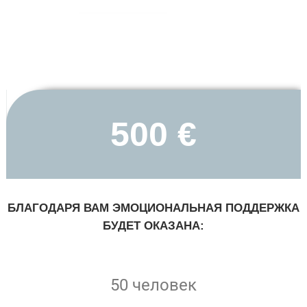
500 €
БЛАГОДАРЯ ВАМ ЭМОЦИОНАЛЬНАЯ ПОДДЕРЖКА
БУДЕТ ОКАЗАНА:
50 человек