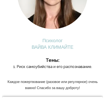
Психолог
ВАЙВА КЛИМАЙТЕ
Темы:
1. Риск самоубийства и его распознавание.
Каждое пожертвование (разовое или регулярное) очень
важно! Спасибо за вашу доброту!