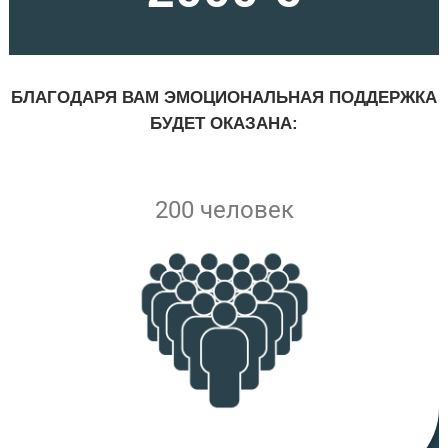
БЛАГОДАРЯ ВАМ ЭМОЦИОНАЛЬНАЯ ПОДДЕРЖКА
БУДЕТ ОКАЗАНА:
200 человек