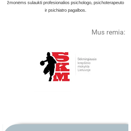
žmonėms sulaukti profesionalios psichologo, psichoterapeuto
ir psichiatro pagalbos.
Mus remia: