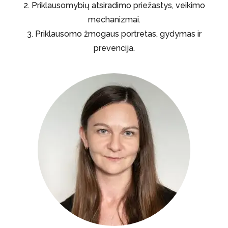
2. Priklausomybių atsiradimo priežastys, veikimo
mechanizmai.
3. Priklausomo žmogaus portretas, gydymas ir
prevencija.