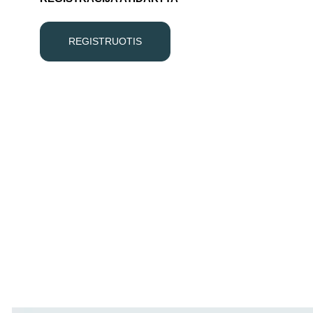
REGISTRUOTIS