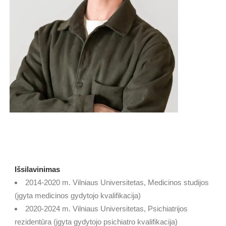
Išsilavinimas
2014-2020 m. Vilniaus Universitetas, Medicinos studijos
(įgyta medicinos gydytojo kvalifikacija)
2020-2024 m. Vilniaus Universitetas, Psichiatrijos
rezidentūra (įgyta gydytojo psichiatro kvalifikacija)