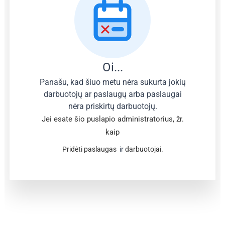
Oi...
Panašu, kad šiuo metu nėra sukurta jokių
darbuotojų ar paslaugų arba paslaugai
nėra priskirtų darbuotojų.
Jei esate šio puslapio administratorius, žr.
kaip
Pridėti paslaugas
ir
darbuotojai.