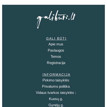
GALI BŪTI
Apie mus
Paslaugos
Temos
Registracija
INFORMACIJA
Pirkimo taisyklės
Privatumo politika
Vidaus tvarkos taisyklės :
Kuosų g.
Gynėjų g.